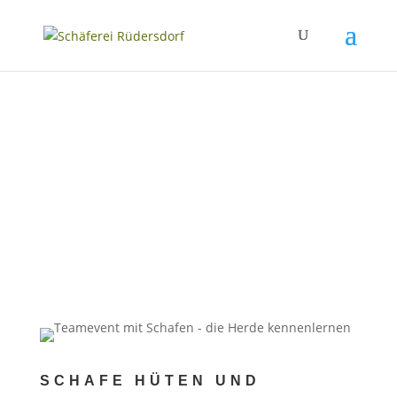
SCHAFE HÜTEN UND