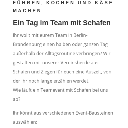
FÜHREN, KOCHEN UND KÄSE
MACHEN
Ein Tag im Team mit Schafen
Ihr wollt mit eurem Team in Berlin-
Brandenburg einen halben oder ganzen Tag
außerhalb der Alltagsroutine verbringen? Wir
gestalten mit unserer Vereinsherde aus
Schafen und Ziegen für euch eine Auszeit, von
der ihr noch lange erzählen werdet.
Wie läuft ein Teamevent mit Schafen bei uns
ab?
Ihr könnt aus verschiedenen Event-Bausteinen
auswählen: