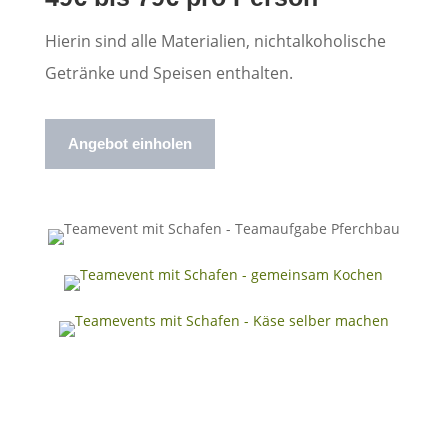
Hierin sind alle Materialien, nichtalkoholische
Getränke und Speisen enthalten.
Angebot einholen