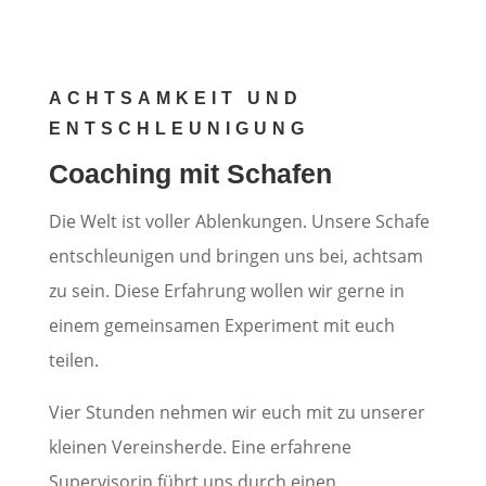
ACHTSAMKEIT UND
ENTSCHLEUNIGUNG
Coaching mit Schafen
Die Welt ist voller Ablenkungen. Unsere Schafe
entschleunigen und bringen uns bei, achtsam
zu sein. Diese Erfahrung wollen wir gerne in
einem gemeinsamen Experiment mit euch
teilen.
Vier Stunden nehmen wir euch mit zu unserer
kleinen Vereinsherde. Eine erfahrene
Supervisorin führt uns durch einen