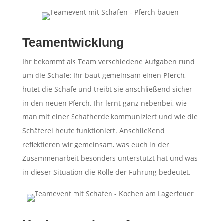
Teamentwicklung
Ihr bekommt als Team verschiedene Aufgaben rund
um die Schafe: Ihr baut gemeinsam einen Pferch,
hütet die Schafe und treibt sie anschließend sicher
in den neuen Pferch. Ihr lernt ganz nebenbei, wie
man mit einer Schafherde kommuniziert und wie die
Schäferei heute funktioniert. Anschließend
reflektieren wir gemeinsam, was euch in der
Zusammenarbeit besonders unterstützt hat und was
in dieser Situation die Rolle der Führung bedeutet.