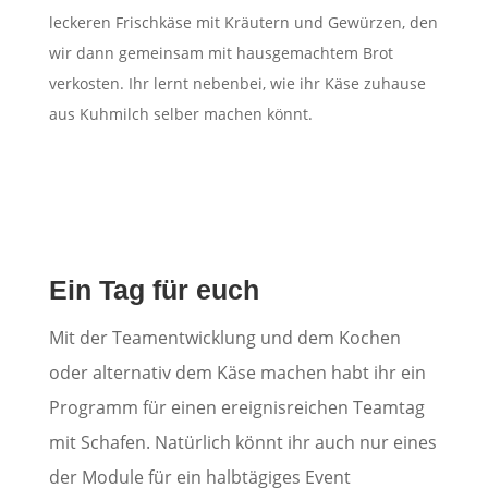
leckeren Frischkäse mit Kräutern und Gewürzen, den
wir dann gemeinsam mit hausgemachtem Brot
verkosten. Ihr lernt nebenbei, wie ihr Käse zuhause
aus Kuhmilch selber machen könnt.
Ein Tag für euch
Mit der Teamentwicklung und dem Kochen
oder alternativ dem Käse machen habt ihr ein
Programm für einen ereignisreichen Teamtag
mit Schafen. Natürlich könnt ihr auch nur eines
der Module für ein halbtägiges Event