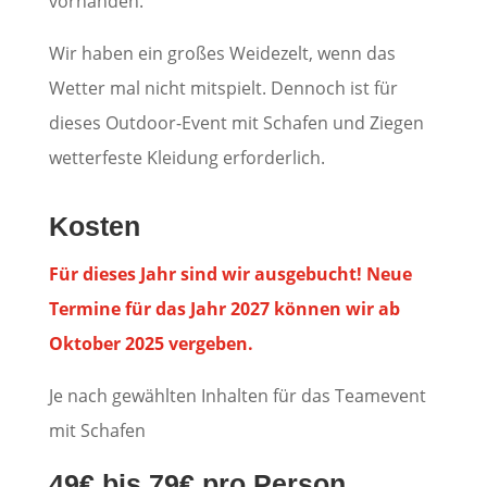
vorhanden.
Wir haben ein großes Weidezelt, wenn das
Wetter mal nicht mitspielt. Dennoch ist für
dieses Outdoor-Event mit Schafen und Ziegen
wetterfeste Kleidung erforderlich.
Kosten
Für dieses Jahr sind wir ausgebucht! Neue
Termine für das Jahr 2027 können wir ab
Oktober 2025 vergeben.
Je nach gewählten Inhalten für das Teamevent
mit Schafen
49€ bis 79€ pro Person