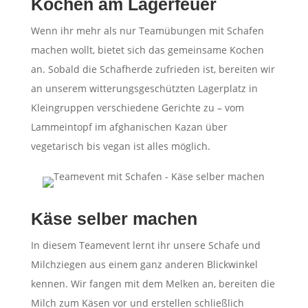
Kochen am Lagerfeuer
Wenn ihr mehr als nur Teamübungen mit Schafen
machen wollt, bietet sich das gemeinsame Kochen
an. Sobald die Schafherde zufrieden ist, bereiten wir
an unserem witterungsgeschützten Lagerplatz in
Kleingruppen verschiedene Gerichte zu – vom
Lammeintopf im afghanischen Kazan über
vegetarisch bis vegan ist alles möglich.
Käse selber machen
In diesem Teamevent lernt ihr unsere Schafe und
Milchziegen aus einem ganz anderen Blickwinkel
kennen. Wir fangen mit dem Melken an, bereiten die
Milch zum Käsen vor und erstellen schließlich