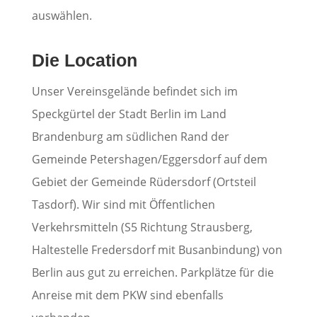
auswählen.
Die Location
Unser Vereinsgelände befindet sich im
Speckgürtel der Stadt Berlin im Land
Brandenburg am südlichen Rand der
Gemeinde Petershagen/Eggersdorf auf dem
Gebiet der Gemeinde Rüdersdorf (Ortsteil
Tasdorf). Wir sind mit Öffentlichen
Verkehrsmitteln (S5 Richtung Strausberg,
Haltestelle Fredersdorf mit Busanbindung) von
Berlin aus gut zu erreichen. Parkplätze für die
Anreise mit dem PKW sind ebenfalls